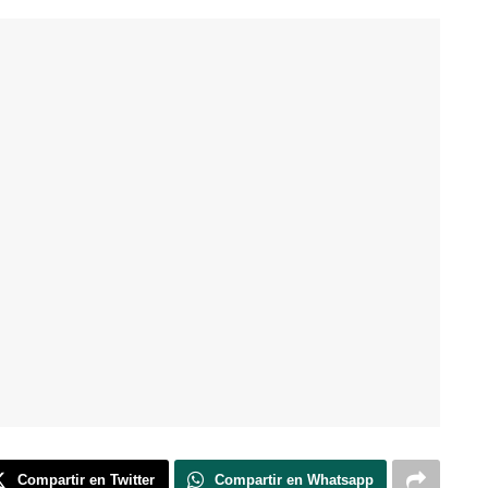
Compartir en Twitter
Compartir en Whatsapp