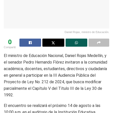
Daniel Rojas, ministro de Educación.
0
Compartit
El ministro de Educación Nacional, Daniel Rojas Medellín, y
el senador Pedro Hernando Flórez invitaron a la comunidad
académica, docentes, estudiantes, directivos y ciudadanía
en general a participar en la III Audiencia Pública del
Proyecto de Ley No. 212 de 2024, que busca modificar
parcialmente el Capítulo V del Título III de la Ley 30 de
1992.
El encuentro se realizará el próximo 14 de agosto a las
10:00 a.m. en el auditorio de la Institución Educativa