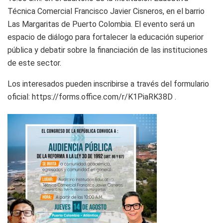
Técnica Comercial Francisco Javier Cisneros, en el barrio
Las Margaritas de Puerto Colombia. El evento será un
espacio de diálogo para fortalecer la educación superior
pública y debatir sobre la financiación de las instituciones
de este sector.
Los interesados pueden inscribirse a través del formulario
oficial: https://forms.office.com/r/K1PiaRK38D .