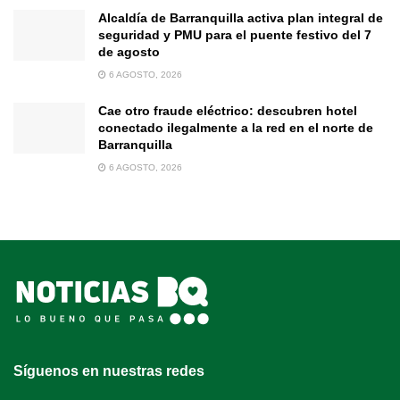
Alcaldía de Barranquilla activa plan integral de
seguridad y PMU para el puente festivo del 7
de agosto
6 AGOSTO, 2026
Cae otro fraude eléctrico: descubren hotel
conectado ilegalmente a la red en el norte de
Barranquilla
6 AGOSTO, 2026
Síguenos en nuestras redes