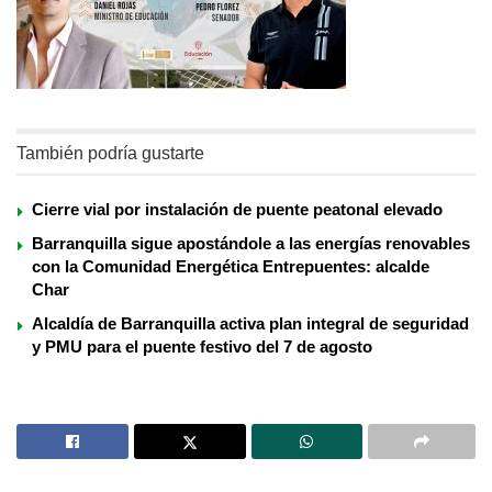
También podría gustarte
Cierre vial por instalación de puente peatonal elevado
Barranquilla sigue apostándole a las energías renovables
con la Comunidad Energética Entrepuentes: alcalde
Char
Alcaldía de Barranquilla activa plan integral de seguridad
y PMU para el puente festivo del 7 de agosto