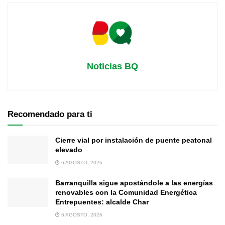
Noticias BQ
Recomendado para ti
Cierre vial por instalación de puente peatonal
elevado
6 AGOSTO, 2026
Barranquilla sigue apostándole a las energías
renovables con la Comunidad Energética
Entrepuentes: alcalde Char
6 AGOSTO, 2026