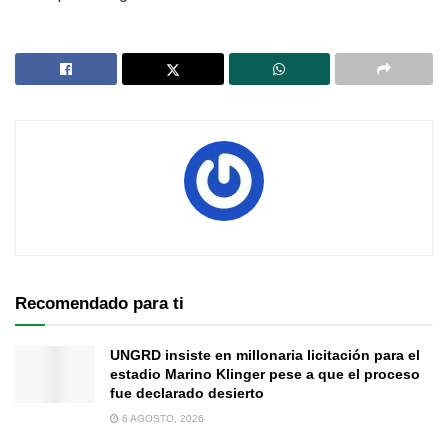
Recomendado para ti
UNGRD insiste en millonaria licitación para el
estadio Marino Klinger pese a que el proceso
fue declarado desierto
6 AGOSTO, 2026