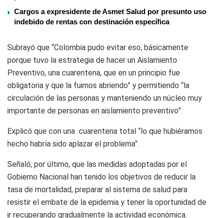
Cargos a expresidente de Asmet Salud por presunto uso
indebido de rentas con destinación específica
Subrayó que “Colombia pudo evitar eso, básicamente
porque tuvo la estrategia de hacer un Aislamiento
Preventivo, una cuarentena, que en un principio fue
obligatoria y que la fuimos abriendo” y permitiendo “la
circulación de las personas y manteniendo un núcleo muy
importante de personas en aislamiento preventivo”.
Explicó que con una cuarentena total “lo que hubiéramos
hecho habría sido aplazar el problema”.
Señaló, por último, que las medidas adoptadas por el
Gobierno Nacional han tenido los objetivos de reducir la
tasa de mortalidad, preparar al sistema de salud para
resistir el embate de la epidemia y tener la oportunidad de
ir recuperando gradualmente la actividad económica.