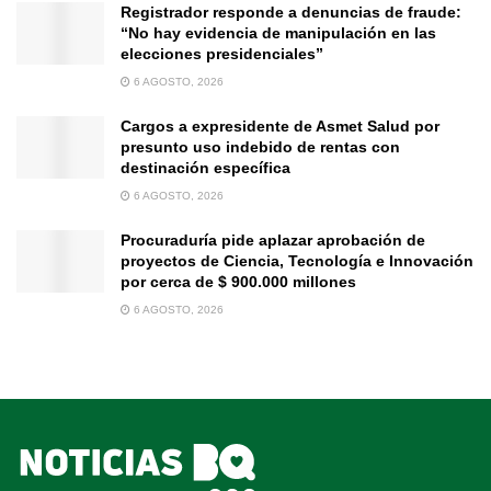
Registrador responde a denuncias de fraude:
“No hay evidencia de manipulación en las
elecciones presidenciales”
6 AGOSTO, 2026
Cargos a expresidente de Asmet Salud por
presunto uso indebido de rentas con
destinación específica
6 AGOSTO, 2026
Procuraduría pide aplazar aprobación de
proyectos de Ciencia, Tecnología e Innovación
por cerca de $ 900.000 millones
6 AGOSTO, 2026