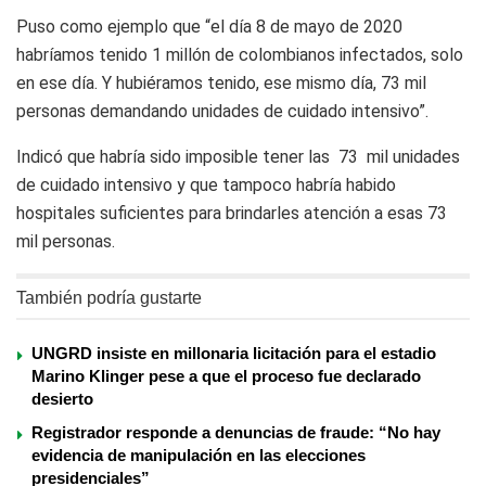
Puso como ejemplo que “el día 8 de mayo de 2020
habríamos tenido 1 millón de colombianos infectados, solo
en ese día. Y hubiéramos tenido, ese mismo día, 73 mil
personas demandando unidades de cuidado intensivo”.
Indicó que habría sido imposible tener las 73 mil unidades
de cuidado intensivo y que tampoco habría habido
hospitales suficientes para brindarles atención a esas 73
mil personas.
También podría gustarte
UNGRD insiste en millonaria licitación para el estadio
Marino Klinger pese a que el proceso fue declarado
desierto
Registrador responde a denuncias de fraude: “No hay
evidencia de manipulación en las elecciones
presidenciales”