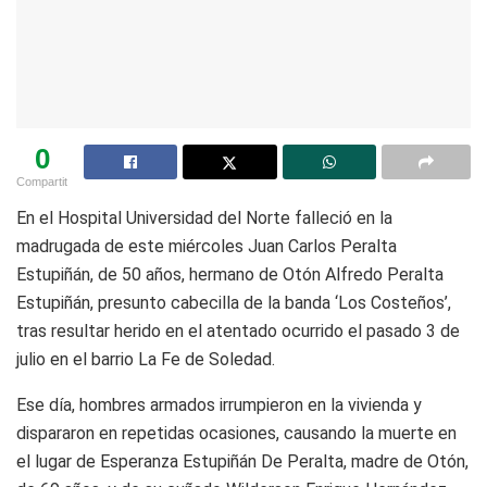
0
Compartit
En el Hospital Universidad del Norte falleció en la
madrugada de este miércoles Juan Carlos Peralta
Estupiñán, de 50 años, hermano de Otón Alfredo Peralta
Estupiñán, presunto cabecilla de la banda ‘Los Costeños’,
tras resultar herido en el atentado ocurrido el pasado 3 de
julio en el barrio La Fe de Soledad.
Ese día, hombres armados irrumpieron en la vivienda y
dispararon en repetidas ocasiones, causando la muerte en
el lugar de Esperanza Estupiñán De Peralta, madre de Otón,