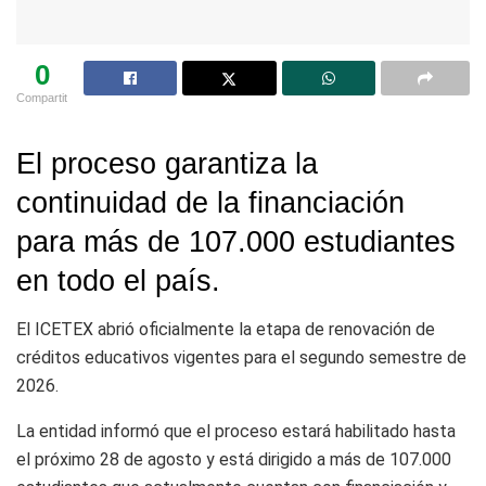
0
Compartit
El proceso garantiza la
continuidad de la financiación
para más de 107.000 estudiantes
en todo el país.
El
ICETEX
abrió oficialmente la etapa de renovación de
créditos educativos vigentes para el segundo semestre de
2026.
La entidad informó que el proceso estará habilitado hasta
el próximo 28 de agosto y está dirigido a más de 107.000