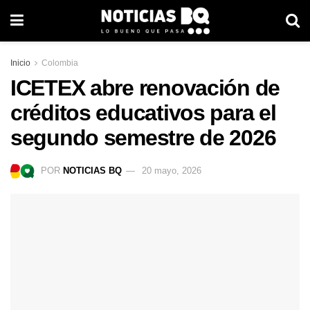
Inicio
Colombia
ICETEX abre renovación de
créditos educativos para el
segundo semestre de 2026
POR
NOTICIAS BQ
20 mayo, 2026