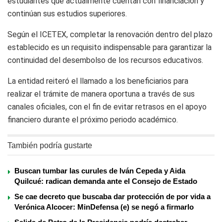
estudiantes que actualmente cuentan con financiación y
continúan sus estudios superiores.
Según el ICETEX, completar la renovación dentro del plazo
establecido es un requisito indispensable para garantizar la
continuidad del desembolso de los recursos educativos.
La entidad reiteró el llamado a los beneficiarios para
realizar el trámite de manera oportuna a través de sus
canales oficiales, con el fin de evitar retrasos en el apoyo
financiero durante el próximo periodo académico.
También podría gustarte
Buscan tumbar las curules de Iván Cepeda y Aida
Quilcué: radican demanda ante el Consejo de Estado
Se cae decreto que buscaba dar protección de por vida a
Verónica Alcocer: MinDefensa (e) se negó a firmarlo