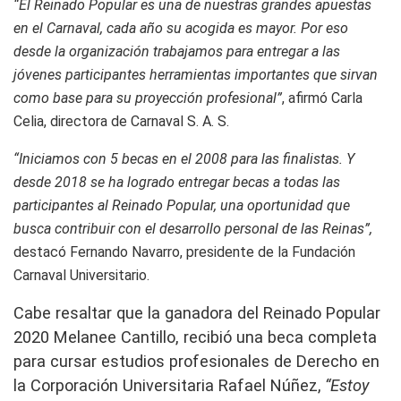
“El Reinado Popular es una de nuestras grandes apuestas
en el Carnaval, cada año su acogida es mayor. Por eso
desde la organización trabajamos para entregar a las
jóvenes participantes herramientas importantes que sirvan
como base para su proyección profesional”
, afirmó Carla
Celia, directora de Carnaval S. A. S.
“Iniciamos con 5 becas en el 2008 para las finalistas. Y
desde 2018 se ha logrado entregar becas a todas las
participantes al Reinado Popular, una oportunidad que
busca contribuir con el desarrollo personal de las Reinas”,
destacó Fernando Navarro, presidente de la Fundación
Carnaval Universitario.
Cabe resaltar que la ganadora del Reinado Popular
2020 Melanee Cantillo, recibió una beca completa
para cursar estudios profesionales de Derecho en
la Corporación Universitaria Rafael Núñez,
“Estoy