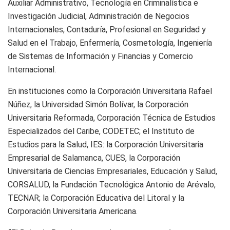
Auxiliar Administrativo, Tecnología en Criminalística e
Investigación Judicial, Administración de Negocios
Internacionales, Contaduría, Profesional en Seguridad y
Salud en el Trabajo, Enfermería, Cosmetología, Ingeniería
de Sistemas de Información y Financias y Comercio
Internacional.
En instituciones como la Corporación Universitaria Rafael
Núñez, la Universidad Simón Bolívar, la Corporación
Universitaria Reformada, Corporación Técnica de Estudios
Especializados del Caribe, CODETEC; el Instituto de
Estudios para la Salud, IES: la Corporación Universitaria
Empresarial de Salamanca, CUES, la Corporación
Universitaria de Ciencias Empresariales, Educación y Salud,
CORSALUD, la Fundación Tecnológica Antonio de Arévalo,
TECNAR; la Corporación Educativa del Litoral y la
Corporación Universitaria Americana.