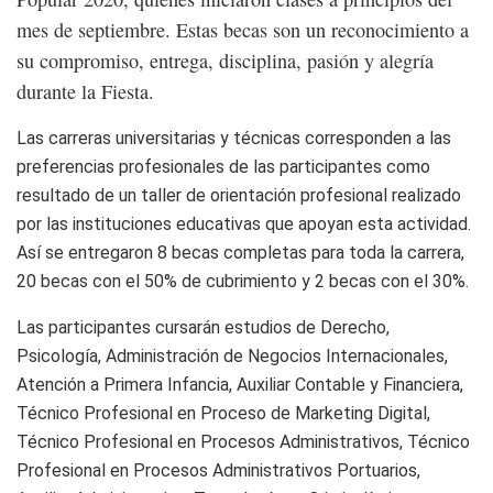
mes de septiembre. Estas becas son un reconocimiento a
su compromiso, entrega, disciplina, pasión y alegría
durante la Fiesta.
Las carreras universitarias y técnicas corresponden a las
preferencias profesionales de las participantes como
resultado de un taller de orientación profesional realizado
por las instituciones educativas que apoyan esta actividad.
Así se entregaron 8 becas completas para toda la carrera,
20 becas con el 50% de cubrimiento y 2 becas con el 30%.
Las participantes cursarán estudios de Derecho,
Psicología, Administración de Negocios Internacionales,
Atención a Primera Infancia, Auxiliar Contable y Financiera,
Técnico Profesional en Proceso de Marketing Digital,
Técnico Profesional en Procesos Administrativos, Técnico
Profesional en Procesos Administrativos Portuarios,