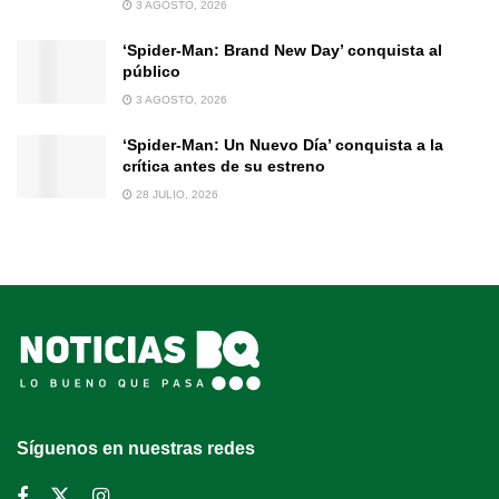
3 AGOSTO, 2026
‘Spider-Man: Brand New Day’ conquista al
público
3 AGOSTO, 2026
‘Spider-Man: Un Nuevo Día’ conquista a la
crítica antes de su estreno
28 JULIO, 2026
Síguenos en nuestras redes