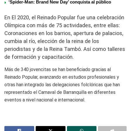
‘Spider-Man: Brand New Day’ conquista al público
En El 2020, el Reinado Popular fue una celebración
Olímpica con más de 75 actividades, entre ellas:
Coronaciones en los barrios, apertura de palacios,
cumbia al río, elección de la reina de los
periodistas y de la Reina Tambó. Así como talleres
de formación y capacitación.
Más de 340 jovencitas se han beneficiado gracias al
Reinado Popular, avanzando en estudios profesionales y
otras han integrado las delegaciones folclóricas que han
representado el Carnaval de Barranquilla en diferentes
eventos a nivel nacional e internacional.