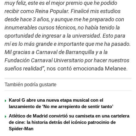
muy feliz, este es el mejor premio que he podido
recibir como Reina Popular. Finalicé mis estudios
desde hace 3 años, y aunque me he preparado con
innumerables cursos técnicos, no había tenido la
oportunidad de ingresar a la universidad. Esto para
mí es lo más grande e importante que me ha pasado.
Mil gracias a Carnaval de Barranquilla y a la
Fundación Carnaval Universitario por hacer nuestros
sueños realidad”
, nos contó emocionada Melanee.
También podría gustarte
Karol G abre una nueva etapa musical con el
lanzamiento de ‘No me arrepiento de sentir tanto’
Atlético de Madrid convirtió su camiseta en una cartelera
de cine: la historia detrás del icónico patrocinio de
Spider-Man