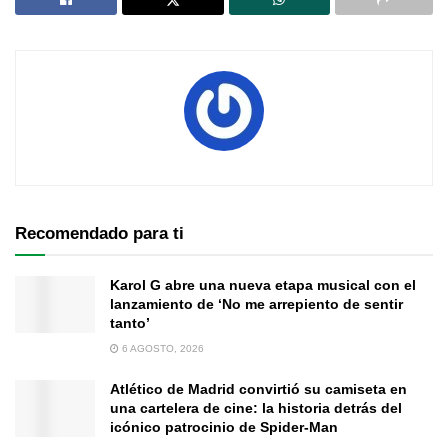
Recomendado para ti
Karol G abre una nueva etapa musical con el
lanzamiento de ‘No me arrepiento de sentir
tanto’
6 AGOSTO, 2026
Atlético de Madrid convirtió su camiseta en
una cartelera de cine: la historia detrás del
icónico patrocinio de Spider-Man