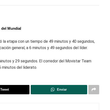
n del Mundial
ó la etapa con un tiempo de 49 minutos y 40 segundos,
icación general, a 6 minutos y 49 segundos del líder.
inutos y 29 segundos. El corredor del
Movistar Team
5 minutos del liderato.
Tweet
Enviar