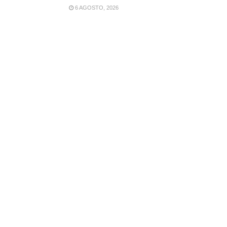
6 AGOSTO, 2026