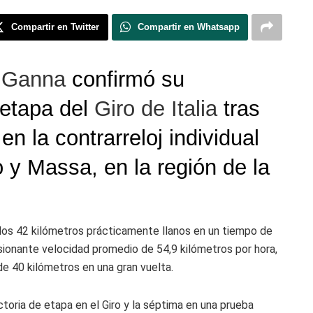
Compartir en Twitter
Compartir en Whatsapp
o Ganna
confirmó su
 etapa del
Giro de Italia
tras
n la contrarreloj individual
 y Massa, en la región de la
 los 42 kilómetros prácticamente llanos en un tiempo de
sionante velocidad promedio de 54,9 kilómetros por hora,
de 40 kilómetros en una gran vuelta.
toria de etapa en el Giro y la séptima en una prueba