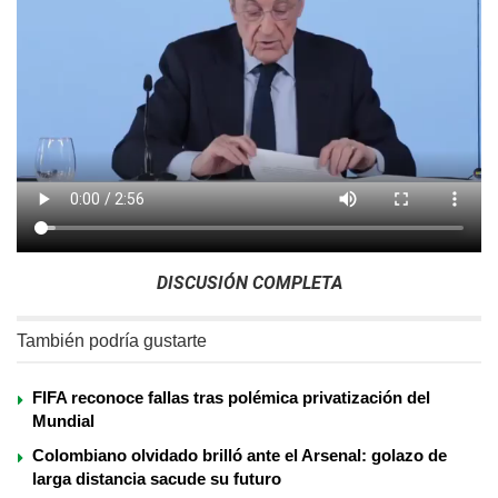
DISCUSIÓN COMPLETA
También podría gustarte
FIFA reconoce fallas tras polémica privatización del
Mundial
Colombiano olvidado brilló ante el Arsenal: golazo de
larga distancia sacude su futuro