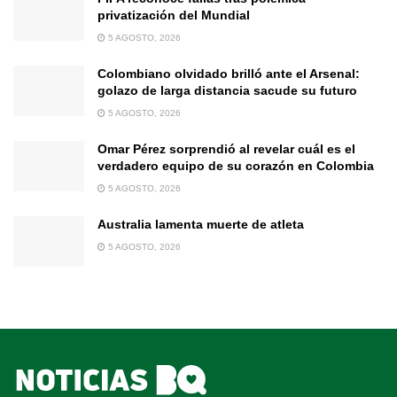
privatización del Mundial
5 AGOSTO, 2026
Colombiano olvidado brilló ante el Arsenal:
golazo de larga distancia sacude su futuro
5 AGOSTO, 2026
Omar Pérez sorprendió al revelar cuál es el
verdadero equipo de su corazón en Colombia
5 AGOSTO, 2026
Australia lamenta muerte de atleta
5 AGOSTO, 2026