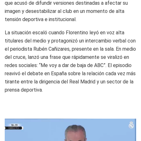
que acusó de difundir versiones destinadas a afectar su
imagen y desestabilizar al club en un momento de alta
tensión deportiva e institucional.
La situación escaló cuando Florentino leyó en voz alta
titulares del medio y protagonizó un intercambio verbal con
el periodista Rubén Cañizares, presente en la sala. En medio
del cruce, lanzó una frase que rápidamente se viralizó en
redes sociales: “Me voy a dar de baja de ABC”. El episodio
reavivó el debate en España sobre la relación cada vez más
tirante entre la dirigencia del Real Madrid y un sector de la
prensa deportiva.