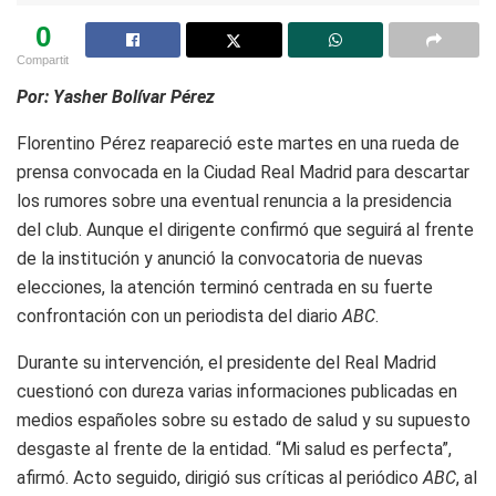
0
Compartit
Por: Yasher Bolívar Pérez
Florentino Pérez reapareció este martes en una rueda de
prensa convocada en la Ciudad Real Madrid para descartar
los rumores sobre una eventual renuncia a la presidencia
del club. Aunque el dirigente confirmó que seguirá al frente
de la institución y anunció la convocatoria de nuevas
elecciones, la atención terminó centrada en su fuerte
confrontación con un periodista del diario
ABC
.
Durante su intervención, el presidente del Real Madrid
cuestionó con dureza varias informaciones publicadas en
medios españoles sobre su estado de salud y su supuesto
desgaste al frente de la entidad. “Mi salud es perfecta”,
afirmó. Acto seguido, dirigió sus críticas al periódico
ABC
, al