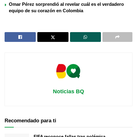
Omar Pérez sorprendió al revelar cuál es el verdadero
equipo de su corazón en Colombia
Noticias BQ
Recomendado para ti
FIFA reconoce fallas tras polémica