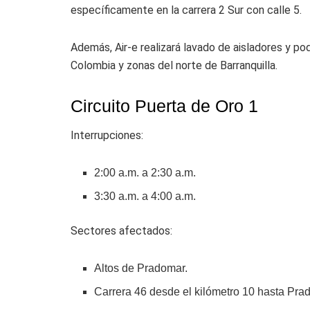
específicamente en la carrera 2 Sur con calle 5.
Además, Air-e realizará lavado de aisladores y p
Colombia y zonas del norte de Barranquilla.
Circuito Puerta de Oro 1
Interrupciones:
2:00 a.m. a 2:30 a.m.
3:30 a.m. a 4:00 a.m.
Sectores afectados:
Altos de Pradomar.
Carrera 46 desde el kilómetro 10 hasta Pra