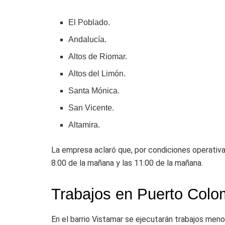
El Poblado.
Andalucía.
Altos de Riomar.
Altos del Limón.
Santa Mónica.
San Vicente.
Altamira.
La empresa aclaró que, por condiciones operativas
8:00 de la mañana y las 11:00 de la mañana.
Trabajos en Puerto Colo
En el barrio
Vistamar
se ejecutarán trabajos menore