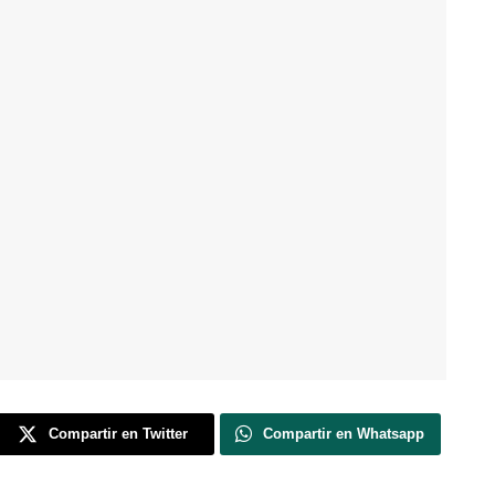
Compartir en Twitter
Compartir en Whatsapp