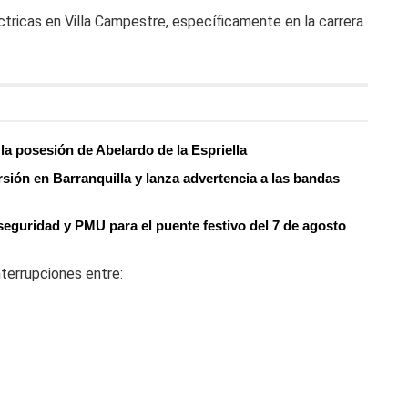
ctricas en Villa Campestre, específicamente en la carrera
la posesión de Abelardo de la Espriella
rsión en Barranquilla y lanza advertencia a las bandas
 seguridad y PMU para el puente festivo del 7 de agosto
nterrupciones entre: