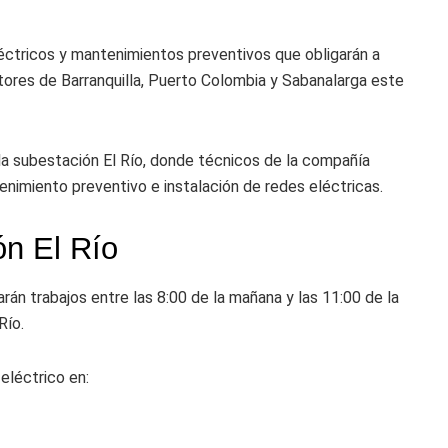
léctricos y mantenimientos preventivos que obligarán a
ctores de Barranquilla, Puerto Colombia y Sabanalarga este
la subestación El Río, donde técnicos de la compañía
nimiento preventivo e instalación de redes eléctricas.
ón El Río
rán trabajos entre las 8:00 de la mañana y las 11:00 de la
Río.
eléctrico en: