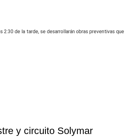
s 2:30 de la tarde, se desarrollarán obras preventivas que
tre y circuito Solymar