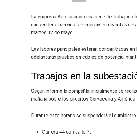
La empresa
Air-e
anunció una serie de trabajos e
suspender el servicio de energía en distintos se
martes 12 de mayo.
Las labores principales estarán concentradas en 
adelantarán pruebas en cables de potencia, mante
Trabajos en la subestaci
Según informó la compañía, inicialmente se realiza
mañana sobre los circuitos Cervecería y América 
Durante este horario se suspenderá el suministro 
Carrera 44 con calle 7.