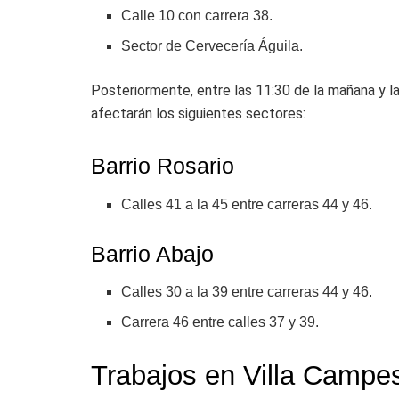
Calle 10 con carrera 38.
Sector de Cervecería Águila.
Posteriormente, entre las 11:30 de la mañana y la
afectarán los siguientes sectores:
Barrio Rosario
Calles 41 a la 45 entre carreras 44 y 46.
Barrio Abajo
Calles 30 a la 39 entre carreras 44 y 46.
Carrera 46 entre calles 37 y 39.
Trabajos en Villa Campes