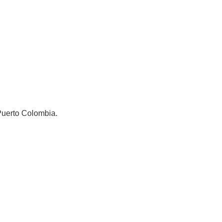
 Puerto Colombia.