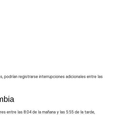
, podrían registrarse interrupciones adicionales entre las
mbia
s entre las 8:04 de la mañana y las 5:55 de la tarde,