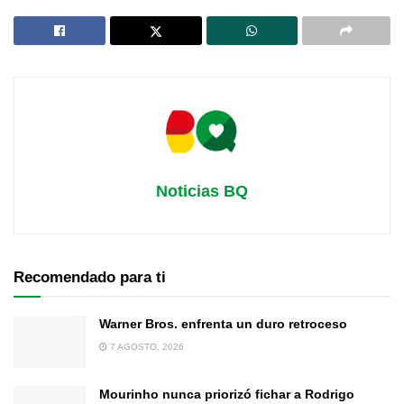
Noticias BQ
Recomendado para ti
Warner Bros. enfrenta un duro retroceso
7 AGOSTO, 2026
Mourinho nunca priorizó fichar a Rodrigo