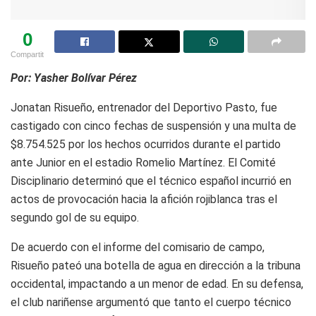
0
Compartit
Por: Yasher Bolívar Pérez
Jonatan Risueño, entrenador del Deportivo Pasto, fue
castigado con cinco fechas de suspensión y una multa de
$8.754.525 por los hechos ocurridos durante el partido
ante Junior en el estadio Romelio Martínez. El Comité
Disciplinario determinó que el técnico español incurrió en
actos de provocación hacia la afición rojiblanca tras el
segundo gol de su equipo.
De acuerdo con el informe del comisario de campo,
Risueño pateó una botella de agua en dirección a la tribuna
occidental, impactando a un menor de edad. En su defensa,
el club nariñense argumentó que tanto el cuerpo técnico