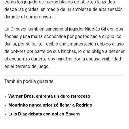
como los jugadores fueron blanco de objetos lanzados
desde las gradas, en medio de un ambiente de alta tensión
durante el compromiso.
La Dimayor también sancionó al jugador Nicolás Gil con dos
fechas y una multa económica por gestos hacia el público.
Junior, por su parte, recibió una amonestación debido al uso
de pólvora por parte de sus hinchas, lo que obligó a detener
el encuentro durante dos minutos por la escasa visibilidad
en el terreno de juego.
También podría gustarte
Warner Bros. enfrenta un duro retroceso
Mourinho nunca priorizó fichar a Rodrigo
Luis Díaz debuta con gol en Bayern