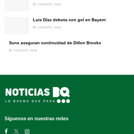
7 AGOSTO, 2026
Luis Díaz debuta con gol en Bayern
7 AGOSTO, 2026
Suns aseguran continuidad de Dillon Brooks
7 AGOSTO, 2026
Síguenos en nuestras redes