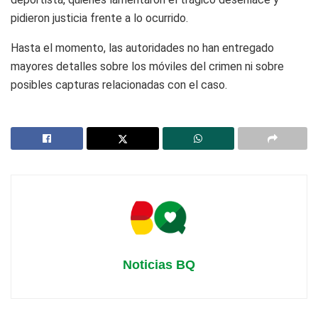
pidieron justicia frente a lo ocurrido.
Hasta el momento, las autoridades no han entregado
mayores detalles sobre los móviles del crimen ni sobre
posibles capturas relacionadas con el caso.
Noticias BQ