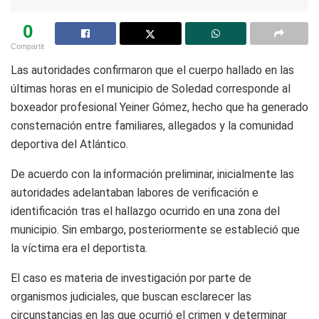
0
Compartit
Las autoridades confirmaron que el cuerpo hallado en las
últimas horas en el municipio de Soledad corresponde al
boxeador profesional Yeiner Gómez, hecho que ha generado
consternación entre familiares, allegados y la comunidad
deportiva del Atlántico.
De acuerdo con la información preliminar, inicialmente las
autoridades adelantaban labores de verificación e
identificación tras el hallazgo ocurrido en una zona del
municipio. Sin embargo, posteriormente se estableció que
la víctima era el deportista.
El caso es materia de investigación por parte de
organismos judiciales, que buscan esclarecer las
circunstancias en las que ocurrió el crimen y determinar