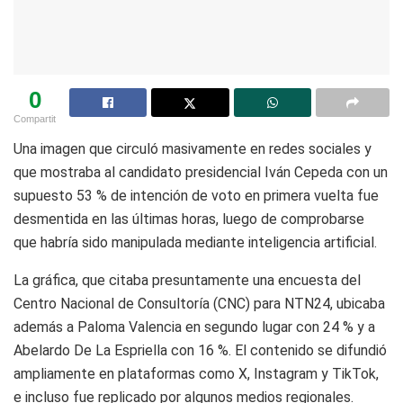
0
Compartit
Una imagen que circuló masivamente en redes sociales y
que mostraba al candidato presidencial Iván Cepeda con un
supuesto 53 % de intención de voto en primera vuelta fue
desmentida en las últimas horas, luego de comprobarse
que habría sido manipulada mediante inteligencia artificial.
La gráfica, que citaba presuntamente una encuesta del
Centro Nacional de Consultoría (CNC) para NTN24, ubicaba
además a Paloma Valencia en segundo lugar con 24 % y a
Abelardo De La Espriella con 16 %. El contenido se difundió
ampliamente en plataformas como X, Instagram y TikTok,
e incluso fue replicado por algunos medios regionales.