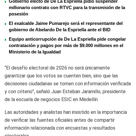
Gobierno electo de De La Espriella pidió suspender
millonario contrato con RTVC para la transmisión de la
posesión
El exalcalde Jaime Pumarejo será el representante del
gobierno de Abelardo De la Espriella ante el BID
Equipo anticorrupción de De La Espriella pide congelar
contratación y pagos por más de $9.000 millones en el
Ministerio de la Igualdad
“El desafío electoral de 2026 no será únicamente
garantizar que los votos se cuenten bien, sino que las
decisiones ciudadanas se tomen con información verificada
y con criterio”, señaló Juan Esteban Jaramillo, presidente
de la escuela de negocios ESIC en Medellín.
Las autoridades y analistas han insistido en la importancia
de verificar las fuentes oficiales antes de compartir
información relacionada con encuestas y resultados
electorales.