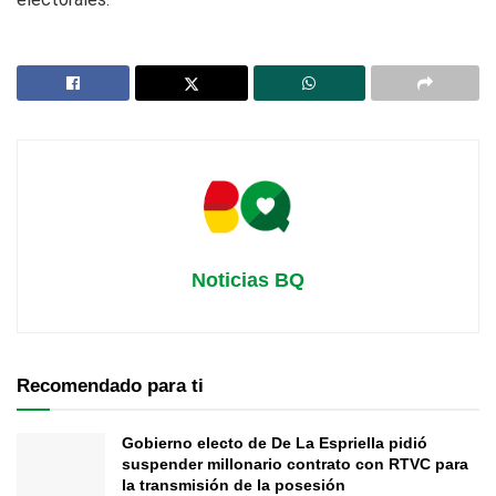
Noticias BQ
Recomendado para ti
Gobierno electo de De La Espriella pidió
suspender millonario contrato con RTVC para
la transmisión de la posesión