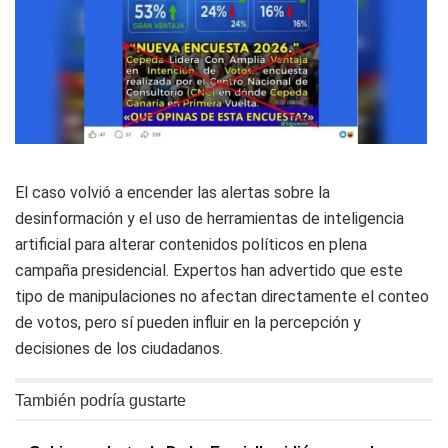
El caso volvió a encender las alertas sobre la
desinformación y el uso de herramientas de inteligencia
artificial para alterar contenidos políticos en plena
campaña presidencial. Expertos han advertido que este
tipo de manipulaciones no afectan directamente el conteo
de votos, pero sí pueden influir en la percepción y
decisiones de los ciudadanos.
También podría gustarte