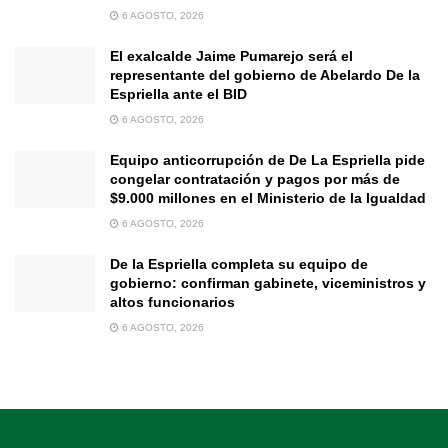
6 AGOSTO, 2026
El exalcalde Jaime Pumarejo será el
representante del gobierno de Abelardo De la
Espriella ante el BID
6 AGOSTO, 2026
Equipo anticorrupción de De La Espriella pide
congelar contratación y pagos por más de
$9.000 millones en el Ministerio de la Igualdad
6 AGOSTO, 2026
De la Espriella completa su equipo de
gobierno: confirman gabinete, viceministros y
altos funcionarios
6 AGOSTO, 2026