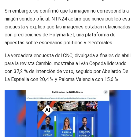
Sin embargo, se confirmó que la imagen no correspondía a
ningún sondeo oficial. NTN24 aclaró que nunca publicó esa
encuesta y explicó que las imágenes estaban relacionadas
con predicciones de Polymarket, una plataforma de
apuestas sobre escenarios políticos y electorales.
La verdadera encuesta del CNC, divulgada a finales de abril
para la revista Cambio, mostraba a Iván Cepeda liderando
con 37,2 % de intención de voto, seguido por Abelardo De
La Espriella con 20,4 % y Paloma Valencia con 15,6 %.