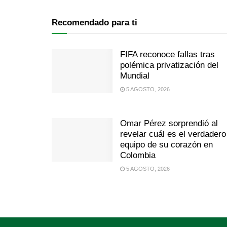
Recomendado para ti
FIFA reconoce fallas tras
polémica privatización del
Mundial
5 AGOSTO, 2026
Omar Pérez sorprendió al
revelar cuál es el verdadero
equipo de su corazón en
Colombia
5 AGOSTO, 2026