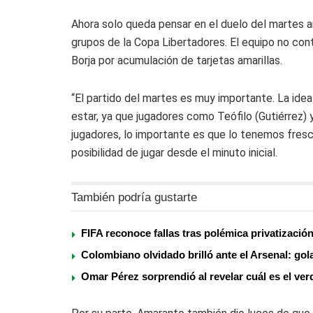
Ahora solo queda pensar en el duelo del martes a
grupos de la Copa Libertadores. El equipo no cont
Borja por acumulación de tarjetas amarillas.
“El partido del martes es muy importante. La idea
estar, ya que jugadores como Teófilo (Gutiérrez) 
jugadores, lo importante es que lo tenemos fresc
posibilidad de jugar desde el minuto inicial.
También podría gustarte
FIFA reconoce fallas tras polémica privatizació
Colombiano olvidado brilló ante el Arsenal: gol
Omar Pérez sorprendió al revelar cuál es el v