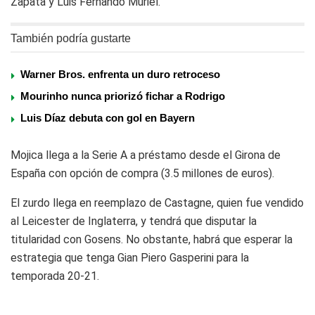
Zapata y Luis Fernando Muriel.
También podría gustarte
Warner Bros. enfrenta un duro retroceso
Mourinho nunca priorizó fichar a Rodrigo
Luis Díaz debuta con gol en Bayern
Mojica llega a la Serie A a préstamo desde el Girona de
España con opción de compra (3.5 millones de euros).
El zurdo llega en reemplazo de Castagne, quien fue vendido
al Leicester de Inglaterra, y tendrá que disputar la
titularidad con Gosens. No obstante, habrá que esperar la
estrategia que tenga Gian Piero Gasperini para la
temporada 20-21.