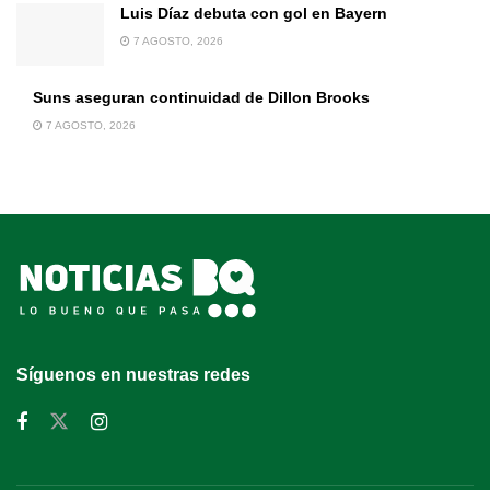
Luis Díaz debuta con gol en Bayern
7 AGOSTO, 2026
Suns aseguran continuidad de Dillon Brooks
7 AGOSTO, 2026
Síguenos en nuestras redes