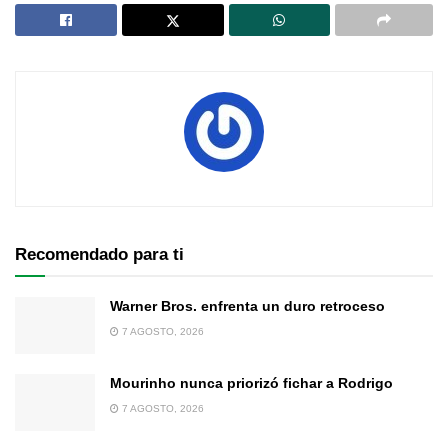
Recomendado para ti
Warner Bros. enfrenta un duro retroceso
7 AGOSTO, 2026
Mourinho nunca priorizó fichar a Rodrigo
7 AGOSTO, 2026