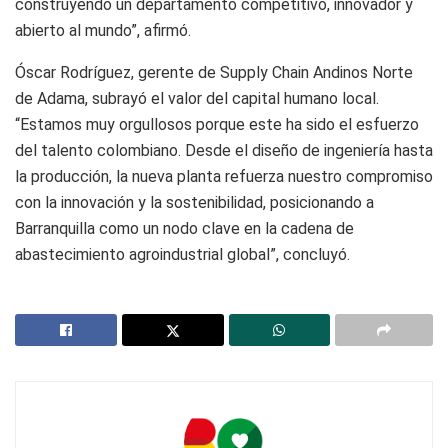
construyendo un departamento competitivo, innovador y
abierto al mundo”, afirmó.
Óscar Rodríguez, gerente de Supply Chain Andinos Norte
de Adama, subrayó el valor del capital humano local.
“Estamos muy orgullosos porque este ha sido el esfuerzo
del talento colombiano. Desde el diseño de ingeniería hasta
la producción, la nueva planta refuerza nuestro compromiso
con la innovación y la sostenibilidad, posicionando a
Barranquilla como un nodo clave en la cadena de
abastecimiento agroindustrial global”, concluyó.