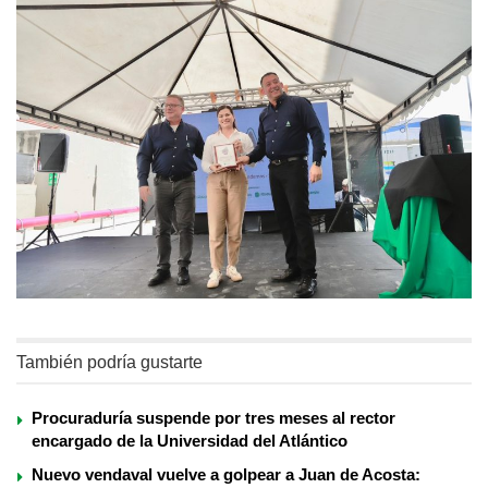
También podría gustarte
Procuraduría suspende por tres meses al rector
encargado de la Universidad del Atlántico
Nuevo vendaval vuelve a golpear a Juan de Acosta: