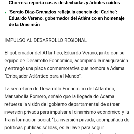
Chorrera reporta casas destechadas y árboles caídos
‘Sergio Díaz-Granados refleja la esencia del Caribe’:
Eduardo Verano, gobernador del Atlántico en homenaje
de la Unisimón
IMPULSO AL DESARROLLO REGIONAL
El gobernador del Atlántico, Eduardo Verano, junto con su
equipo de Desarrollo Económico, acompañó la inauguración
y entregó una placa conmemorativa que nombra a Adama
“Embajador Atlántico para el Mundo”.
La secretaria de Desarrollo Económico del Atlántico,
Marisabella Romero, señaló que la llegada de Adama
refuerza la visión del gobierno departamental de atraer
inversión privada para impulsar el dinamismo económico y la
transformación social. “La inversión privada, acompañada de
políticas públicas sólidas, es la llave para seguir