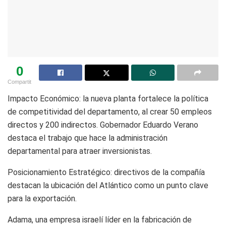
0
Compartit
Impacto Económico: la nueva planta fortalece la política
de competitividad del departamento, al crear 50 empleos
directos y 200 indirectos. Gobernador Eduardo Verano
destaca el trabajo que hace la administración
departamental para atraer inversionistas.
Posicionamiento Estratégico: directivos de la compañía
destacan la ubicación del Atlántico como un punto clave
para la exportación.
Adama, una empresa israelí líder en la fabricación de