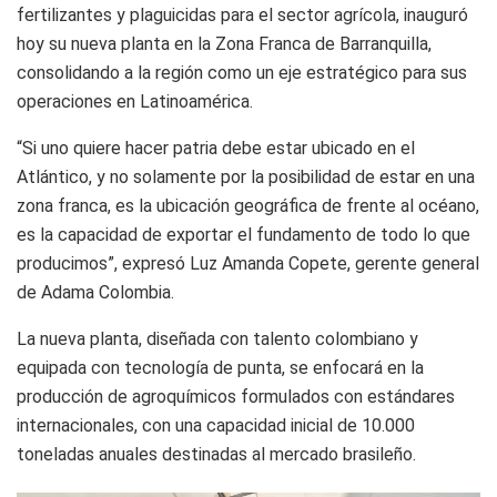
fertilizantes y plaguicidas para el sector agrícola, inauguró
hoy su nueva planta en la Zona Franca de Barranquilla,
consolidando a la región como un eje estratégico para sus
operaciones en Latinoamérica.
“Si uno quiere hacer patria debe estar ubicado en el
Atlántico, y no solamente por la posibilidad de estar en una
zona franca, es la ubicación geográfica de frente al océano,
es la capacidad de exportar el fundamento de todo lo que
producimos”, expresó Luz Amanda Copete, gerente general
de Adama Colombia.
La nueva planta, diseñada con talento colombiano y
equipada con tecnología de punta, se enfocará en la
producción de agroquímicos formulados con estándares
internacionales, con una capacidad inicial de 10.000
toneladas anuales destinadas al mercado brasileño.