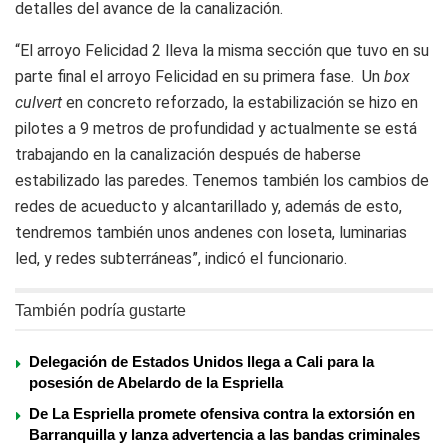
detalles del avance de la canalización.
“El arroyo Felicidad 2 lleva la misma sección que tuvo en su
parte final el arroyo Felicidad en su primera fase. Un
box
culvert
en concreto reforzado, la estabilización se hizo en
pilotes a 9 metros de profundidad y actualmente se está
trabajando en la canalización después de haberse
estabilizado las paredes. Tenemos también los cambios de
redes de acueducto y alcantarillado y, además de esto,
tendremos también unos andenes con loseta, luminarias
led, y redes subterráneas”, indicó el funcionario.
También podría gustarte
Delegación de Estados Unidos llega a Cali para la
posesión de Abelardo de la Espriella
De La Espriella promete ofensiva contra la extorsión en
Barranquilla y lanza advertencia a las bandas criminales