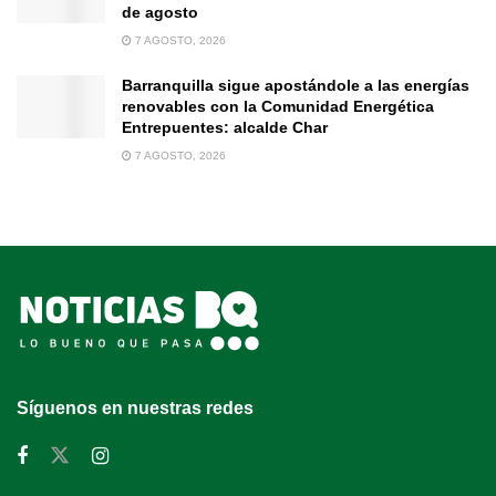
de agosto
7 AGOSTO, 2026
Barranquilla sigue apostándole a las energías
renovables con la Comunidad Energética
Entrepuentes: alcalde Char
7 AGOSTO, 2026
Síguenos en nuestras redes