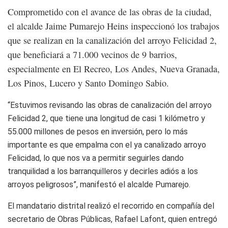
Comprometido con el avance de las obras de la ciudad,
el alcalde Jaime Pumarejo Heins inspeccionó los trabajos
que se realizan en la canalización del arroyo Felicidad 2,
que beneficiará a 71.000 vecinos de 9 barrios,
especialmente en El Recreo, Los Andes, Nueva Granada,
Los Pinos, Lucero y Santo Domingo Sabio.
“Estuvimos revisando las obras de canalización del arroyo
Felicidad 2, que tiene una longitud de casi 1 kilómetro y
55.000 millones de pesos en inversión, pero lo más
importante es que empalma con el ya canalizado arroyo
Felicidad, lo que nos va a permitir seguirles dando
tranquilidad a los barranquilleros y decirles adiós a los
arroyos peligrosos”, manifestó el alcalde Pumarejo.
El mandatario distrital realizó el recorrido en compañía del
secretario de Obras Públicas, Rafael Lafont, quien entregó