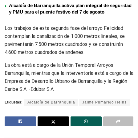
Alcaldía de Barranquilla activa plan integral de seguridad
y PMU para el puente festivo del 7 de agosto
Los trabajos de esta segunda fase del arroyo Felicidad
contemplan la canalización de 1.000 metros lineales, se
pavimentarán 7.500 metros cuadrados y se construirán
4.600 metros cuadrados de andenes.
La obra está a cargo de la Unión Temporal Arroyos
Barranquilla, mientras que la interventoría está a cargo de la
Empresa de Desarrollo Urbano de Barranquilla y la Región
Caribe S.A. -Edubar S.A.
Etiquetas:
Alcaldía de Barranquilla
Jaime Pumarejo Heins