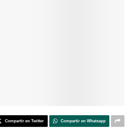
Compartir en Twitter
Compartir en Whatsapp