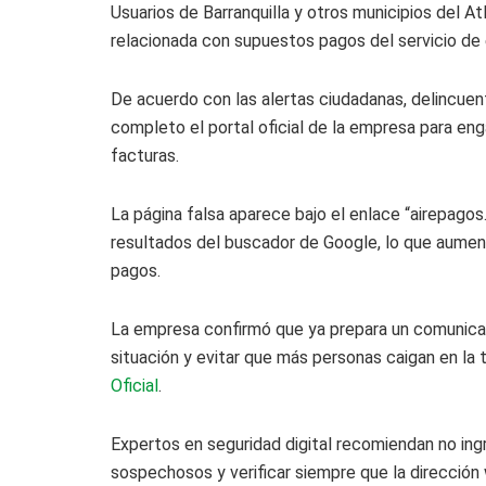
Usuarios de Barranquilla y otros municipios del A
relacionada con supuestos pagos del servicio de
De acuerdo con las alertas ciudadanas, delincuen
completo el portal oficial de la empresa para eng
facturas.
La página falsa aparece bajo el enlace “airepagos.
resultados del buscador de Google, lo que aumenta
pagos.
La empresa confirmó que ya prepara un comunicado
situación y evitar que más personas caigan en la 
Oficial
.
Expertos en seguridad digital recomiendan no ing
sospechosos y verificar siempre que la dirección 