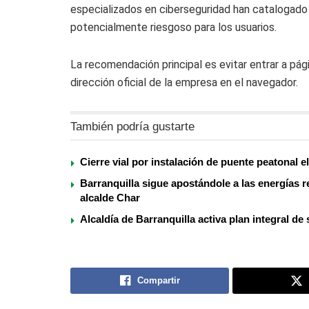
especializados en ciberseguridad han catalogado
potencialmente riesgoso para los usuarios.
La recomendación principal es evitar entrar a pá
dirección oficial de la empresa en el navegador.
También podría gustarte
Cierre vial por instalación de puente peatonal 
Barranquilla sigue apostándole a las energías
alcalde Char
Alcaldía de Barranquilla activa plan integral de
Compartir