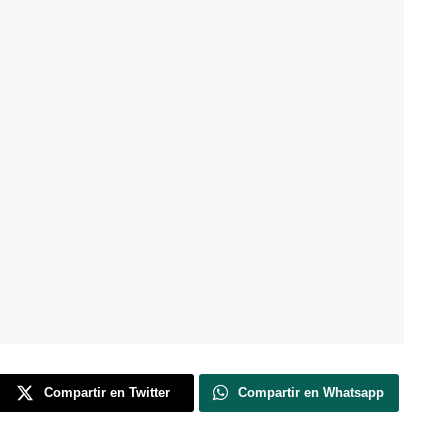
Compartir en Twitter
Compartir en Whatsapp