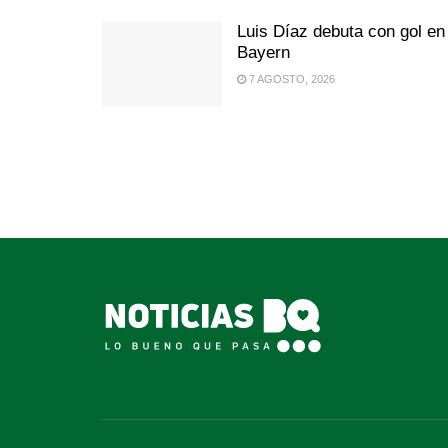
Luis Díaz debuta con gol en
Bayern
7 AGOSTO, 2026