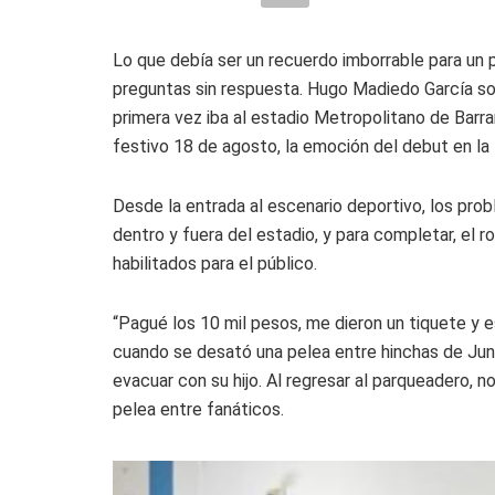
Lo que debía ser un recuerdo imborrable para un 
preguntas sin respuesta. Hugo Madiedo García sol
primera vez iba al estadio Metropolitano de Barra
festivo 18 de agosto, la emoción del debut en la 
Desde la entrada al escenario deportivo, los pr
dentro y fuera del estadio, y para completar, el 
habilitados para el público.
“Pagué los 10 mil pesos, me dieron un tiquete y 
cuando se desató una pelea entre hinchas de Jun
evacuar con su hijo. Al regresar al parqueadero, n
pelea entre fanáticos.