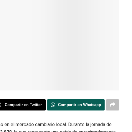
Compartir en Twitter
Compartir en Whatsapp
o en el mercado cambiario local. Durante la jornada de