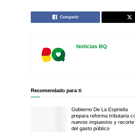
Compartir
Noticias BQ
Recomendado para ti
Gobierno De La Espriella
prepara reforma tributaria c
nuevos impuestos y recorte
del gasto público