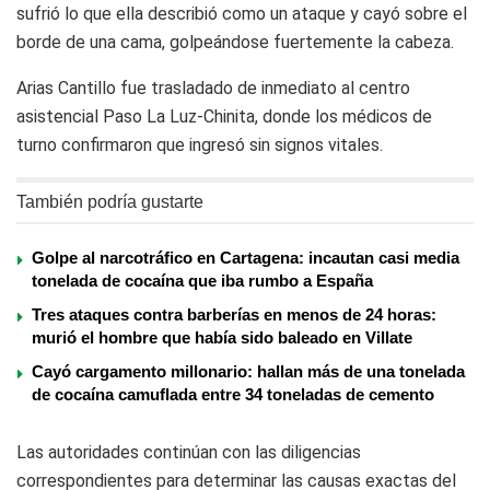
sufrió lo que ella describió como un ataque y cayó sobre el
borde de una cama, golpeándose fuertemente la cabeza.
Arias Cantillo fue trasladado de inmediato al centro
asistencial Paso La Luz-Chinita, donde los médicos de
turno confirmaron que ingresó sin signos vitales.
También podría gustarte
Golpe al narcotráfico en Cartagena: incautan casi media
tonelada de cocaína que iba rumbo a España
Tres ataques contra barberías en menos de 24 horas:
murió el hombre que había sido baleado en Villate
Cayó cargamento millonario: hallan más de una tonelada
de cocaína camuflada entre 34 toneladas de cemento
Las autoridades continúan con las diligencias
correspondientes para determinar las causas exactas del