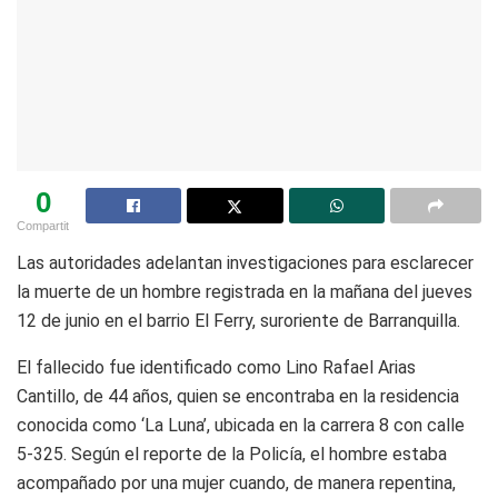
0
Compartit
Las autoridades adelantan investigaciones para esclarecer
la muerte de un hombre registrada en la mañana del jueves
12 de junio en el barrio El Ferry, suroriente de Barranquilla.
El fallecido fue identificado como Lino Rafael Arias
Cantillo, de 44 años, quien se encontraba en la residencia
conocida como ‘La Luna’, ubicada en la carrera 8 con calle
5-325. Según el reporte de la Policía, el hombre estaba
acompañado por una mujer cuando, de manera repentina,