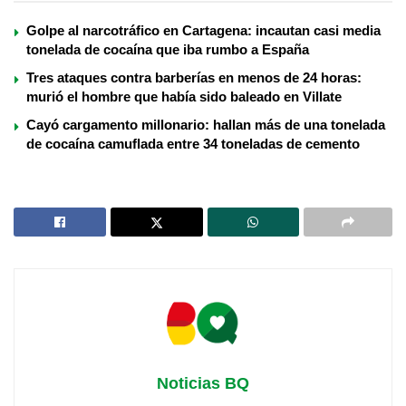
Golpe al narcotráfico en Cartagena: incautan casi media
tonelada de cocaína que iba rumbo a España
Tres ataques contra barberías en menos de 24 horas:
murió el hombre que había sido baleado en Villate
Cayó cargamento millonario: hallan más de una tonelada
de cocaína camuflada entre 34 toneladas de cemento
Noticias BQ