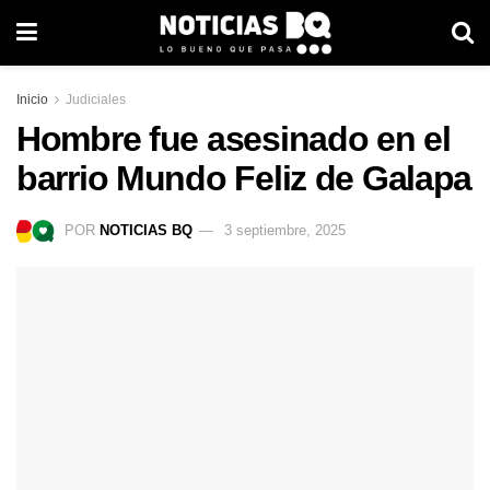
Inicio
Judiciales
Hombre fue asesinado en el
barrio Mundo Feliz de Galapa
POR
NOTICIAS BQ
3 septiembre, 2025