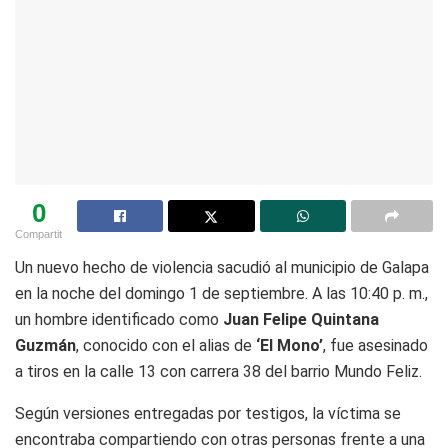
0
Compartit
Un nuevo hecho de violencia sacudió al municipio de Galapa
en la noche del domingo 1 de septiembre. A las 10:40 p. m.,
un hombre identificado como
Juan Felipe Quintana
Guzmán
, conocido con el alias de
‘El Mono’
, fue asesinado
a tiros en la calle 13 con carrera 38 del barrio Mundo Feliz.
Según versiones entregadas por testigos, la víctima se
encontraba compartiendo con otras personas frente a una