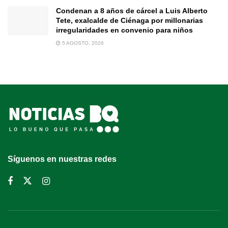
Condenan a 8 años de cárcel a Luis Alberto
Tete, exalcalde de Ciénaga por millonarias
irregularidades en convenio para niños
5 AGOSTO, 2026
Síguenos en nuestras redes