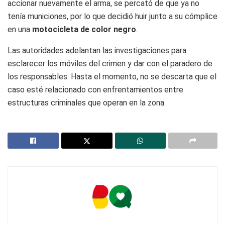
accionar nuevamente el arma, se percató de que ya no
tenía municiones, por lo que decidió huir junto a su cómplice
en una
motocicleta de color negro
.
Las autoridades adelantan las investigaciones para
esclarecer los móviles del crimen y dar con el paradero de
los responsables. Hasta el momento, no se descarta que el
caso esté relacionado con enfrentamientos entre
estructuras criminales que operan en la zona.