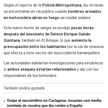
Según el reporte de la
Policía Metropolitana
, las víctimas
se encontraban en vía pública cuando
hombres armados
en motocicleta abrieron fuego
sin mediar palabra.
Este nuevo hecho de sangre se produjo
pocas horas
después del asesinato de Deison Enrique Galván
Quintana
, también en El Bosque, lo que
aumenta la
preocupación entre los habitantes
por la ola de violencia
que afecta a este sector del suroccidente barranquillero.
Las autoridades adelantan investigaciones para establecer
si
ambos ataques estarían relacionados
y dar con los
responsables de los homicidios.
También podría gustarte
Golpe al narcotráfico en Cartagena: incautan casi media
tonelada de cocaína que iba rumbo a España