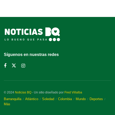
Síguenos en nuestras redes
© 2024
Noticias BQ
- Un sitio diseñado por
Fred Villalba
Barranquilla
Atlántico
Soledad
Colombia
Mundo
Deportes
Más