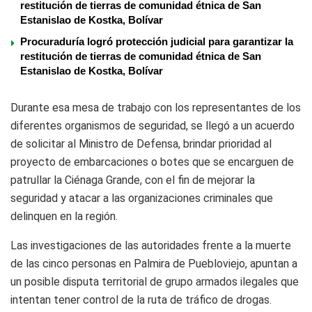
restitución de tierras de comunidad étnica de San
Estanislao de Kostka, Bolívar
Procuraduría logró protección judicial para garantizar la
restitución de tierras de comunidad étnica de San
Estanislao de Kostka, Bolívar
Durante esa mesa de trabajo con los representantes de los
diferentes organismos de seguridad, se llegó a un acuerdo
de solicitar al Ministro de Defensa, brindar prioridad al
proyecto de embarcaciones o botes que se encarguen de
patrullar la Ciénaga Grande, con el fin de mejorar la
seguridad y atacar a las organizaciones criminales que
delinquen en la región.
Las investigaciones de las autoridades frente a la muerte
de las cinco personas en Palmira de Puebloviejo, apuntan a
un posible disputa territorial de grupo armados ilegales que
intentan tener control de la ruta de tráfico de drogas.