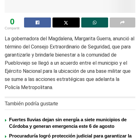
0
Compartit
La gobernadora del Magdalena, Margarita Guerra, anunció al
término del Consejo Extraordinario de Seguridad, que para
garantizarle y brindarle bienestar a la comunidad de
Puebloviejo se llegó a un acuerdo entre el municipio y el
Ejército Nacional para la ubicación de una base militar que
se sume a las acciones estratégicas que adelanta la
Policía Metropolitana.
También podría gustarte
Fuertes lluvias dejan sin energía a siete municipios de
Córdoba y generan emergencia este 6 de agosto
Procuraduría logró protección judicial para garantizar la