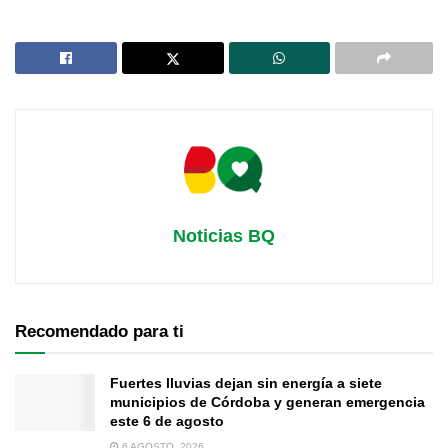
Noticias BQ
Recomendado para ti
Fuertes lluvias dejan sin energía a siete
municipios de Córdoba y generan emergencia
este 6 de agosto
6 AGOSTO, 2026