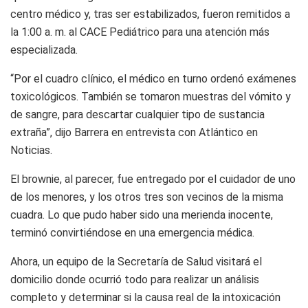
centro médico y, tras ser estabilizados, fueron remitidos a
la 1:00 a. m. al CACE Pediátrico para una atención más
especializada.
“Por el cuadro clínico, el médico en turno ordenó exámenes
toxicológicos. También se tomaron muestras del vómito y
de sangre, para descartar cualquier tipo de sustancia
extraña”, dijo Barrera en entrevista con Atlántico en
Noticias.
El brownie, al parecer, fue entregado por el cuidador de uno
de los menores, y los otros tres son vecinos de la misma
cuadra. Lo que pudo haber sido una merienda inocente,
terminó convirtiéndose en una emergencia médica.
Ahora, un equipo de la Secretaría de Salud visitará el
domicilio donde ocurrió todo para realizar un análisis
completo y determinar si la causa real de la intoxicación