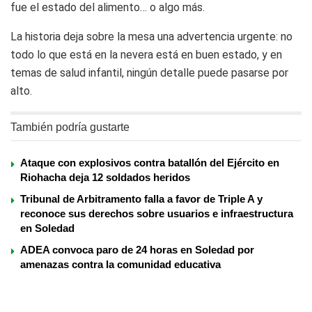
fue el estado del alimento… o algo más.
La historia deja sobre la mesa una advertencia urgente: no
todo lo que está en la nevera está en buen estado, y en
temas de salud infantil, ningún detalle puede pasarse por
alto.
También podría gustarte
Ataque con explosivos contra batallón del Ejército en
Riohacha deja 12 soldados heridos
Tribunal de Arbitramento falla a favor de Triple A y
reconoce sus derechos sobre usuarios e infraestructura
en Soledad
ADEA convoca paro de 24 horas en Soledad por
amenazas contra la comunidad educativa