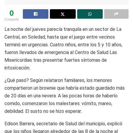
0
Compartit
La noche del jueves parecía tranquila en un sector de La
Central, en Soledad, hasta que el juego entre vecinos
terminó en urgencias. Cuatro niños, entre los 5 y 10 años,
fueron llevados de emergencia al Centro de Salud Las
Misericordias tras presentar fuertes síntomas de
intoxicación.
¿Qué pasó? Según relataron familiares, los menores
compartieron un brownie que habría estado guardado más
de 20 días en una nevera. A las pocas horas de haberlo
comido, comenzaron los malestares: vómito, mareo,
debilidad. El susto no se hizo esperar.
Edison Barrera, secretario de Salud del municipio, explicó
que los niños llegaron alrededor de las 8 de la noche al