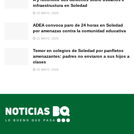
infraestructura en Soledad
25 MAYO, 2026
ADEA convoca paro de 24 horas en Soledad
por amenazas contra la comunidad educativa
21 MAYO, 2026
Temor en colegios de Soledad por panfletos
amenazantes: padres no enviaron a sus hijos a
clases
20 MAYO, 2026