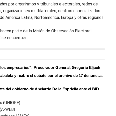
das por organismos y tribunales electorales, redes de
, organizaciones multilaterales, centros especializados
de América Latina, Norteamérica, Europa y otras regiones
 hacen parte de la Misión de Observación Electoral
E se encuentran:
los empresarios”: Procurador General, Gregorio Eljach
abaleta y reabre el debate por el archivo de 17 denuncias
te del gobierno de Abelardo De la Espriella ante el BID
es (UNIORE)
 (A-WEB)