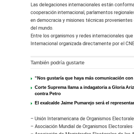
Las delegaciones internacionales están conforma
cooperación internacional, parlamentos regionales
en democracia y misiones técnicas provenientes 
del mundo.
Entre los organismos y redes internacionales que
Internacional organizada directamente por el CN
También podría gustarte
“Nos gustaría que haya más comunicación con 
Corte Suprema llama a indagatoria a Gloria Ariz
contra Petro
El exalcalde Jaime Pumarejo será el representan
– Unión Interamericana de Organismos Electoral
– Asociación Mundial de Organismos Electorales