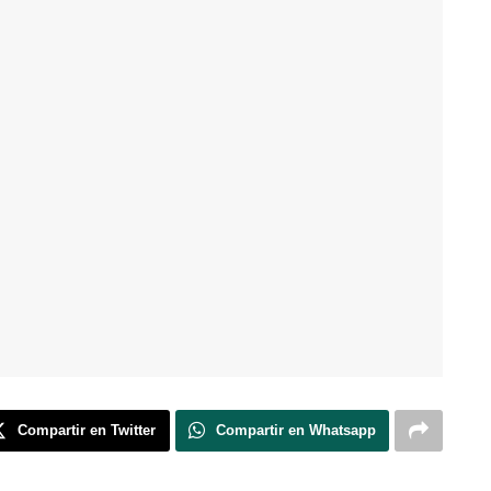
Compartir en Twitter
Compartir en Whatsapp