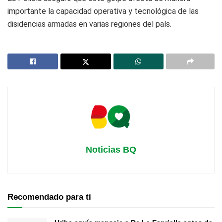
importante la capacidad operativa y tecnológica de las
disidencias armadas en varias regiones del país.
Noticias BQ
Recomendado para ti