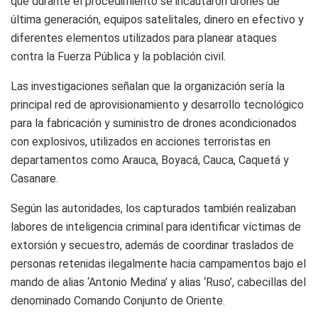
que durante el procedimiento se incautaron drones de
última generación, equipos satelitales, dinero en efectivo y
diferentes elementos utilizados para planear ataques
contra la Fuerza Pública y la población civil.
Las investigaciones señalan que la organización sería la
principal red de aprovisionamiento y desarrollo tecnológico
para la fabricación y suministro de drones acondicionados
con explosivos, utilizados en acciones terroristas en
departamentos como Arauca, Boyacá, Cauca, Caquetá y
Casanare.
Según las autoridades, los capturados también realizaban
labores de inteligencia criminal para identificar víctimas de
extorsión y secuestro, además de coordinar traslados de
personas retenidas ilegalmente hacia campamentos bajo el
mando de alias ‘Antonio Medina’ y alias ‘Ruso’, cabecillas del
denominado Comando Conjunto de Oriente.