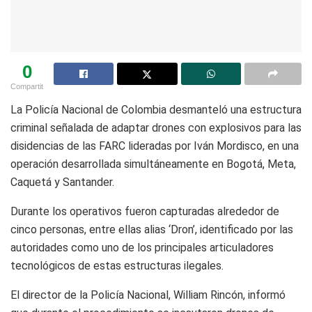
0
Compartit
La
Policía Nacional de Colombia
desmanteló una estructura
criminal señalada de adaptar drones con explosivos para las
disidencias de las FARC lideradas por
Iván Mordisco
, en una
operación desarrollada simultáneamente en Bogotá, Meta,
Caquetá y Santander.
Durante los operativos fueron capturadas alrededor de
cinco personas, entre ellas alias ‘Dron’, identificado por las
autoridades como uno de los principales articuladores
tecnológicos de estas estructuras ilegales.
El director de la Policía Nacional,
William Rincón
, informó