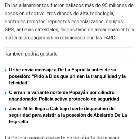
En los allanamientos fueron hallados más de 95 millones de
pesos en efectivo, tres drones de alta tecnología,
controles remotos, repuestos especializados, equipos
GPS, antenas satelitales, dispositivos de almacenamiento y
material propagandístico relacionado con las FARC.
También podría gustarte
Uribe envía mensaje a De La Espriella antes de su
posesión: “Pido a Dios que primen la tranquilidad y la
felicidad”
Cierran la variante norte de Popayán por cilindro
abandonado: Policía activa protocolo de seguridad
Javier Milei llega a Cali bajo fuerte dispositivo de
seguridad para asistir a la posesión de Abelardo De La
Espriella
La Policía aseguró que este golpe afecta de manera