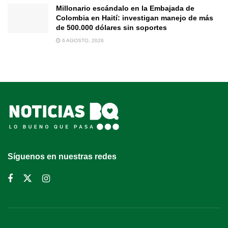
Millonario escándalo en la Embajada de
Colombia en Haití: investigan manejo de más
de 500.000 dólares sin soportes
6 AGOSTO, 2026
Síguenos en nuestras redes