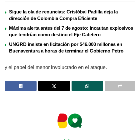
Sigue la ola de renuncias: Cristóbal Padilla deja la
dirección de Colombia Compra Eficiente
Máxima alerta antes del 7 de agosto: incautan explosivos
que tendrían como destino el Eje Cafetero
UNGRD insiste en licitación por $46.000 millones en
Buenaventura a horas de terminar el Gobierno Petro
y el papel del menor involucrado en el ataque.