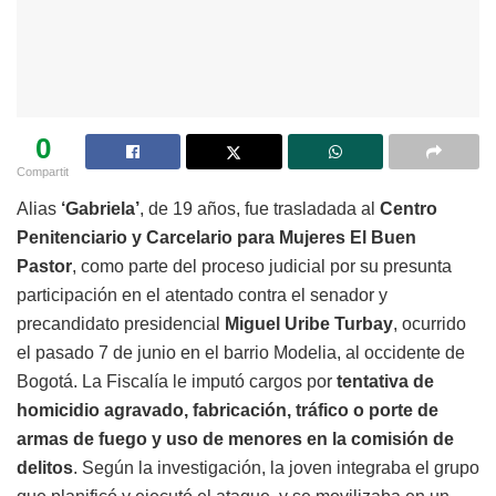
0
Compartit
Alias
‘Gabriela’
, de 19 años, fue trasladada al
Centro
Penitenciario y Carcelario para Mujeres El Buen
Pastor
, como parte del proceso judicial por su presunta
participación en el atentado contra el senador y
precandidato presidencial
Miguel Uribe Turbay
, ocurrido
el pasado 7 de junio en el barrio Modelia, al occidente de
Bogotá. La Fiscalía le imputó cargos por
tentativa de
homicidio agravado, fabricación, tráfico o porte de
armas de fuego y uso de menores en la comisión de
delitos
. Según la investigación, la joven integraba el grupo