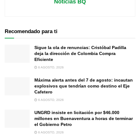
Noticias BQ
Recomendado para ti
Sigue la ola de renuncias: Cristóbal Padilla
deja la dirección de Colombia Compra
Eficiente
6 AGOSTO, 2026
Máxima alerta antes del 7 de agosto: incautan
explosivos que tendrían como destino el Eje
Cafetero
6 AGOSTO, 2026
UNGRD insiste en licitación por $46.000
millones en Buenaventura a horas de terminar
el Gobierno Petro
6 AGOSTO, 2026