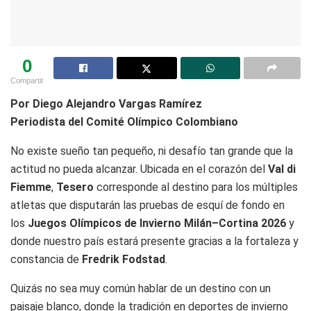
0
Compartit
Por Diego Alejandro Vargas Ramírez
Periodista del Comité Olímpico Colombiano
No existe sueño tan pequeño, ni desafío tan grande que la
actitud no pueda alcanzar. Ubicada en el corazón del
Val di
Fiemme
,
Tesero
corresponde al destino para los múltiples
atletas que disputarán las pruebas de esquí de fondo en
los
Juegos Olímpicos de Invierno Milán–Cortina 2026
y
donde nuestro país estará presente gracias a la fortaleza y
constancia de
Fredrik Fodstad
.
Quizás no sea muy común hablar de un destino con un
paisaje blanco, donde la tradición en deportes de invierno