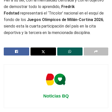
Fiel a su ser, con la mentalidad centrada y con el objetivo
de demostrar todo lo aprendido,
Fredrik
Fodstad
representará el ‘Tricolor’ nacional en el esquí de
fondo de los
Juegos Olímpicos de Milán-Cortina 2026
,
siendo esta la cuarta participación del país en la cita
deportiva y la tercera en la mencionada disciplina.
Noticias BQ