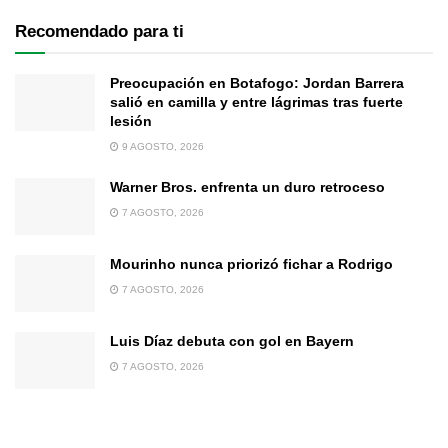
Recomendado para ti
Preocupación en Botafogo: Jordan Barrera
salió en camilla y entre lágrimas tras fuerte
lesión
9 AGOSTO, 2026
Warner Bros. enfrenta un duro retroceso
7 AGOSTO, 2026
Mourinho nunca priorizó fichar a Rodrigo
7 AGOSTO, 2026
Luis Díaz debuta con gol en Bayern
7 AGOSTO, 2026