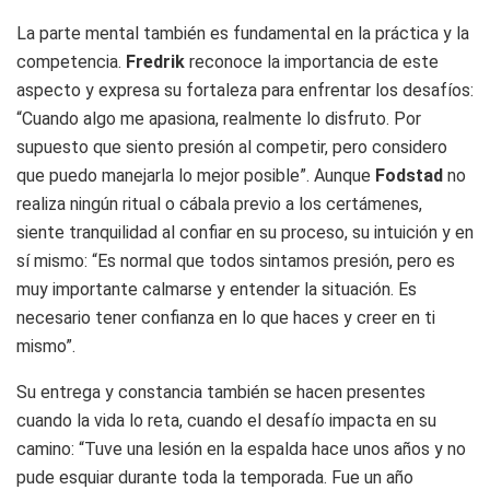
La parte mental también es fundamental en la práctica y la
competencia.
Fredrik
reconoce la importancia de este
aspecto y expresa su fortaleza para enfrentar los desafíos:
“Cuando algo me apasiona, realmente lo disfruto. Por
supuesto que siento presión al competir, pero considero
que puedo manejarla lo mejor posible”. Aunque
Fodstad
no
realiza ningún ritual o cábala previo a los certámenes,
siente tranquilidad al confiar en su proceso, su intuición y en
sí mismo: “Es normal que todos sintamos presión, pero es
muy importante calmarse y entender la situación. Es
necesario tener confianza en lo que haces y creer en ti
mismo”.
Su entrega y constancia también se hacen presentes
cuando la vida lo reta, cuando el desafío impacta en su
camino: “Tuve una lesión en la espalda hace unos años y no
pude esquiar durante toda la temporada. Fue un año