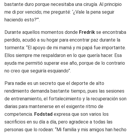
bastante duro porque necesitaba una cirugía. Al principio
me di por vencido; me pregunté: ‘¿Vale la pena seguir
haciendo esto?’”.
Durante aquellos momentos donde
Fredrik
se encontraba
perdido, acudió a su hogar para encontrar paz durante la
tormenta: “El apoyo de mi mamá y mi papá fue importante.
Ellos siempre me respaldaron en lo que quería hacer. Esa
ayuda me permitió superar ese año, porque de lo contrario
no creo que seguiría esquiando”.
Para nadie es un secreto que el deporte de alto
rendimiento demanda bastante tiempo, pues las sesiones
de entrenamiento, el fortalecimiento y la recuperación son
diarias para mantenerse en el exigente ritmo de
competencia.
Fodstad
expresa que son varios los
sacrificios en su día a día, pero agradece a todas las
personas que lo rodean: “Mi familia y mis amigos han hecho