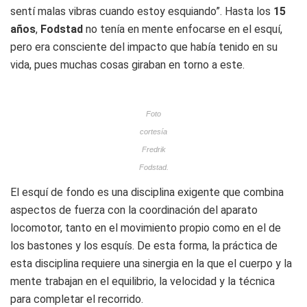
sentí malas vibras cuando estoy esquiando”. Hasta los
15
años
,
Fodstad
no tenía en mente enfocarse en el esquí,
pero era consciente del impacto que había tenido en su
vida, pues muchas cosas giraban en torno a este.
Foto
cortesía
Fredrik
Fodstad.
El esquí de fondo es una disciplina exigente que combina
aspectos de fuerza con la coordinación del aparato
locomotor, tanto en el movimiento propio como en el de
los bastones y los esquís. De esta forma, la práctica de
esta disciplina requiere una sinergia en la que el cuerpo y la
mente trabajan en el equilibrio, la velocidad y la técnica
para completar el recorrido.