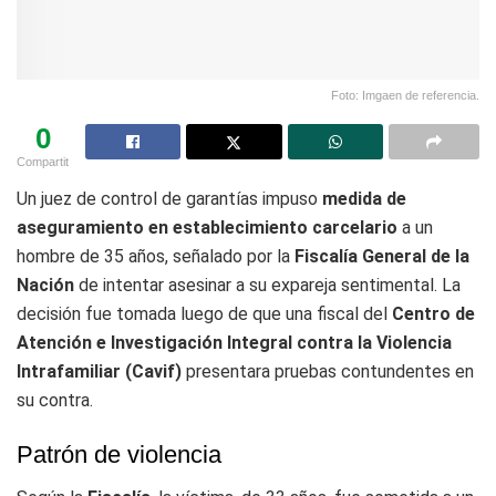
Foto: Imgaen de referencia.
0
Compartit
Un juez de control de garantías impuso
medida de
aseguramiento en establecimiento carcelario
a un
hombre de 35 años, señalado por la
Fiscalía General de la
Nación
de intentar asesinar a su expareja sentimental. La
decisión fue tomada luego de que una fiscal del
Centro de
Atención e Investigación Integral contra la Violencia
Intrafamiliar (Cavif)
presentara pruebas contundentes en
su contra.
Patrón de violencia