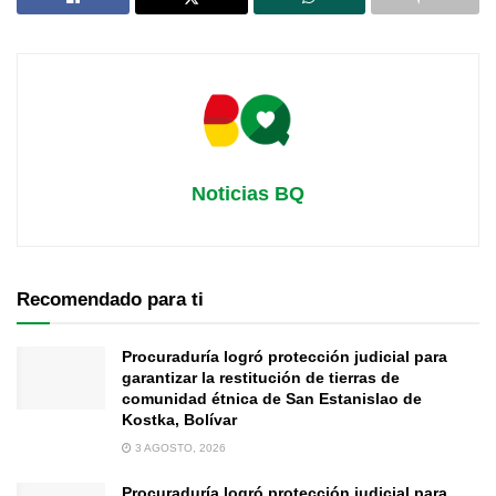
Noticias BQ
Recomendado para ti
Procuraduría logró protección judicial para
garantizar la restitución de tierras de
comunidad étnica de San Estanislao de
Kostka, Bolívar
3 AGOSTO, 2026
Procuraduría logró protección judicial para