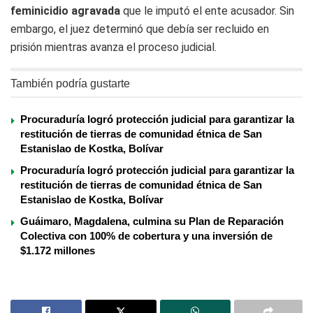
feminicidio agravada
que le imputó el ente acusador. Sin
embargo, el juez determinó que debía ser recluido en
prisión mientras avanza el proceso judicial.
También podría gustarte
Procuraduría logró protección judicial para garantizar la
restitución de tierras de comunidad étnica de San
Estanislao de Kostka, Bolívar
Procuraduría logró protección judicial para garantizar la
restitución de tierras de comunidad étnica de San
Estanislao de Kostka, Bolívar
Guáimaro, Magdalena, culmina su Plan de Reparación
Colectiva con 100% de cobertura y una inversión de
$1.172 millones