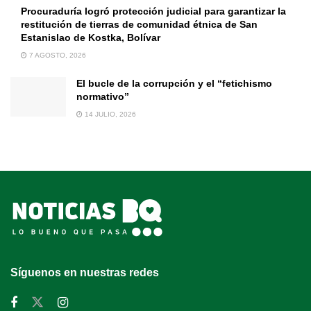
Procuraduría logró protección judicial para garantizar la
restitución de tierras de comunidad étnica de San
Estanislao de Kostka, Bolívar
7 AGOSTO, 2026
El bucle de la corrupción y el “fetichismo
normativo”
14 JULIO, 2026
Síguenos en nuestras redes