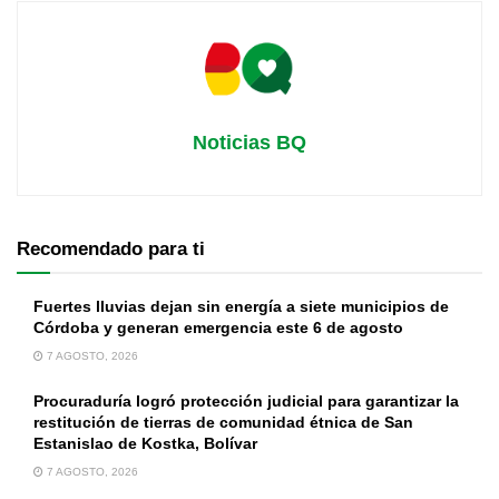
Noticias BQ
Recomendado para ti
Fuertes lluvias dejan sin energía a siete municipios de
Córdoba y generan emergencia este 6 de agosto
7 AGOSTO, 2026
Procuraduría logró protección judicial para garantizar la
restitución de tierras de comunidad étnica de San
Estanislao de Kostka, Bolívar
7 AGOSTO, 2026