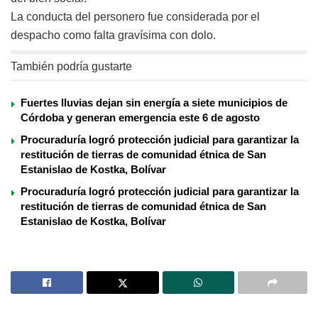
La conducta del personero fue considerada por el
despacho como falta gravísima con dolo.
También podría gustarte
Fuertes lluvias dejan sin energía a siete municipios de
Córdoba y generan emergencia este 6 de agosto
Procuraduría logró protección judicial para garantizar la
restitución de tierras de comunidad étnica de San
Estanislao de Kostka, Bolívar
Procuraduría logró protección judicial para garantizar la
restitución de tierras de comunidad étnica de San
Estanislao de Kostka, Bolívar